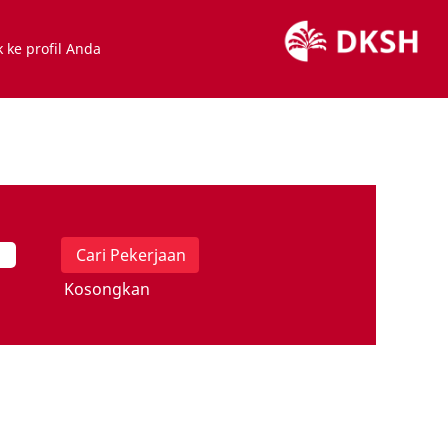
 ke profil Anda
Kosongkan