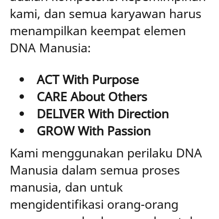
kami, dan semua karyawan harus
menampilkan keempat elemen
DNA Manusia:
ACT With Purpose
CARE About Others
DELIVER With Direction
GROW With Passion
Kami menggunakan perilaku DNA
Manusia dalam semua proses
manusia, dan untuk
mengidentifikasi orang-orang