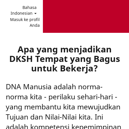
Bahasa
Indonesian
Masuk ke profil
Anda
Apa yang menjadikan
DKSH Tempat yang Bagus
untuk Bekerja?
DNA Manusia adalah norma-
norma kita - perilaku sehari-hari -
yang membantu kita mewujudkan
Tujuan dan Nilai-Nilai kita. Ini
adalah kompetensi kepemimpinan