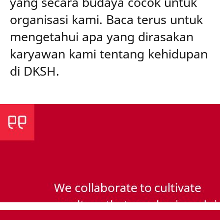
yang secara budaya cocok untuk
organisasi kami. Baca terus untuk
mengetahui apa yang dirasakan
karyawan kami tentang kehidupan
di DKSH.