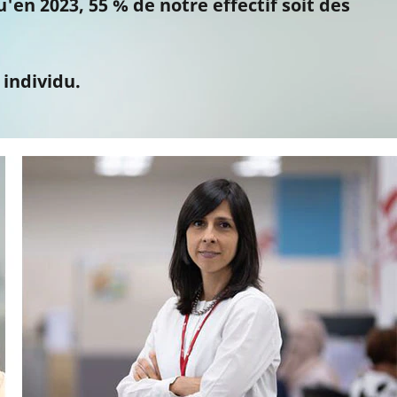
'en 2023, 55 % de notre effectif soit des
individu.