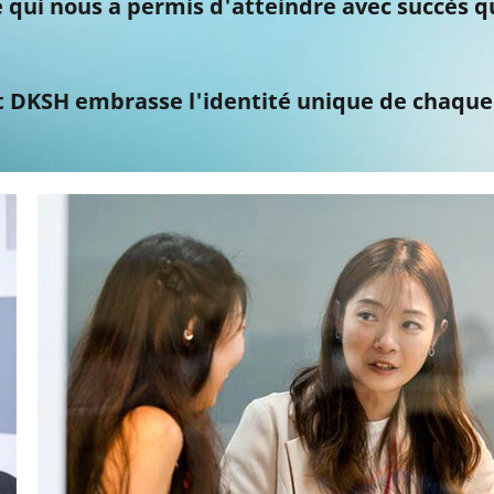
e qui nous a permis d'atteindre avec succès qu
DKSH embrasse l'identité unique de chaque 