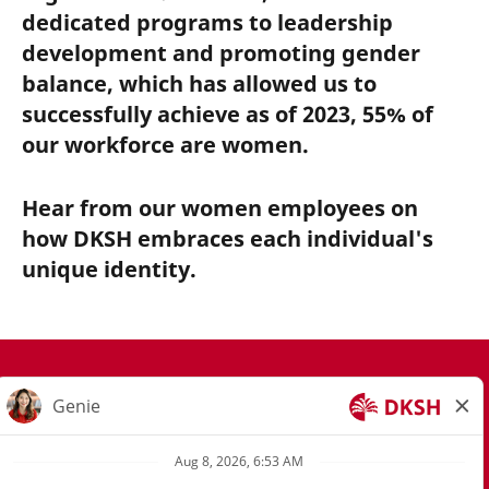
dedicated programs to leadership
development and promoting gender
balance, which has allowed us to
successfully achieve as of 2023, 55% of
our workforce are women.
Hear from our women employees on
how DKSH embraces each individual's
unique identity.
Join Our Talent Community
Privacy Notice