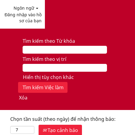
Ngôn ngữ
Đăng nhập vào hồ
sơ của bạn
Tìm kiếm theo Từ khóa
Tìm kiếm theo vị trí
Hiển thị tùy chọn khác
Xóa
Chọn tần suất (theo ngày) để nhận thông báo:
Tạo cảnh báo