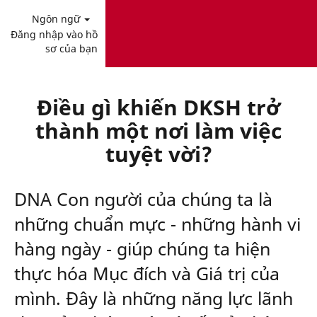
Ngôn ngữ
Đăng nhập vào hồ
sơ của bạn
Điều gì khiến DKSH trở
thành một nơi làm việc
tuyệt vời?
DNA Con người của chúng ta là
những chuẩn mực - những hành vi
hàng ngày - giúp chúng ta hiện
thực hóa Mục đích và Giá trị của
mình. Đây là những năng lực lãnh