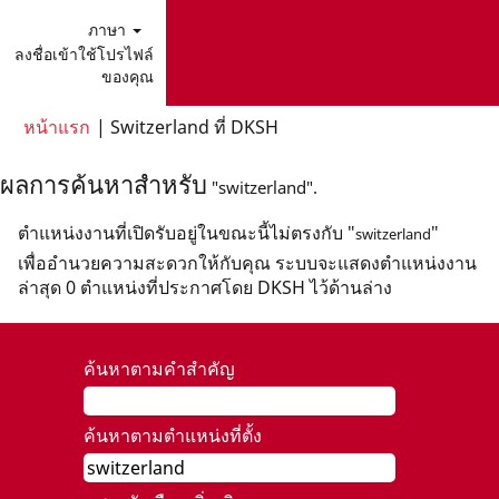
ภาษา
ลงชื่อเข้าใช้โปรไฟล์
ของคุณ
(หน้า
หน้าแรก
|
Switzerland ที่ DKSH
ปัจจุบัน)
ผลการค้นหาสำหรับ
"switzerland".
ตำแหน่งงานที่เปิดรับอยู่ในขณะนี้ไม่ตรงกับ "
"
switzerland
เพื่ออำนวยความสะดวกให้กับคุณ ระบบจะแสดงตำแหน่งงาน
ล่าสุด 0 ตำแหน่งที่ประกาศโดย DKSH ไว้ด้านล่าง
ค้นหาตามคำสำคัญ
ค้นหาตามตำแหน่งที่ตั้ง