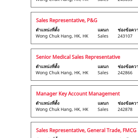
แบบ
Space
เต็ม
Bar
ของ
เพื่อ
ตำแหน่ง
เลือก
Sales Representative, P&G
ข้อมูล
ดู
โดย
งาน
ตำแหน่งที่ตั้ง
แผนก
ช่องข้อค
เนื้อหา
ใช้
Wong Chuk Hang, HK, HK
Sales
243107
แบบ
Space
เต็ม
Bar
ของ
เพื่อ
ตำแหน่ง
เลือก
Senior Medical Sales Representative
ข้อมูล
ดู
โดย
งาน
ตำแหน่งที่ตั้ง
แผนก
ช่องข้อค
เนื้อหา
ใช้
Wong Chuk Hang, HK, HK
Sales
242866
แบบ
Space
เต็ม
Bar
ของ
เพื่อ
ตำแหน่ง
เลือก
Manager Key Account Management
ข้อมูล
ดู
โดย
งาน
ตำแหน่งที่ตั้ง
แผนก
ช่องข้อค
เนื้อหา
ใช้
Wong Chuk Hang, HK, HK
Sales
242878
แบบ
Space
เต็ม
Bar
ของ
เพื่อ
ตำแหน่ง
เลือก
Sales Representative, General Trade, FMCG
ข้อมูล
ดู
โดย
งาน