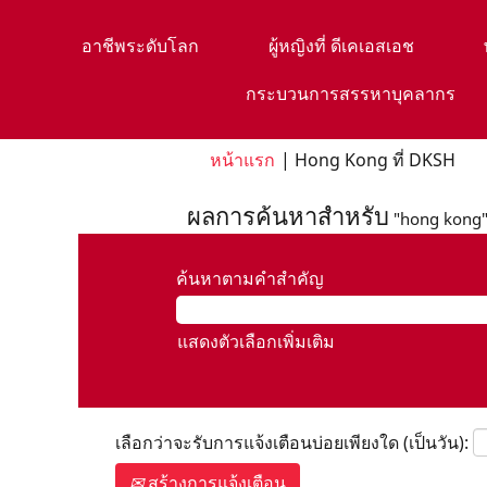
อาชีพระดับโลก
ผู้หญิงที่ ดีเคเอสเอช
กระบวนการสรรหาบุคลากร
(หน้
หน้าแรก
|
Hong Kong ที่ DKSH
ปัจจุ
ผลการค้นหาสำหรับ
"hong kong"
ค้นหาตามคำสำคัญ
แสดงตัวเลือกเพิ่มเติม
เลือกว่าจะรับการแจ้งเตือนบ่อยเพียงใด (เป็นวัน):
สร้างการแจ้งเตือน