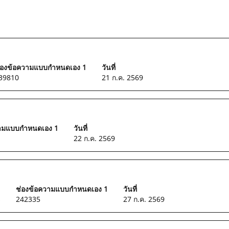
่องข้อความแบบกำหนดเอง 1
วันที่
39810
21 ก.ค. 2569
วามแบบกำหนดเอง 1
วันที่
22 ก.ค. 2569
ช่องข้อความแบบกำหนดเอง 1
วันที่
s
242335
27 ก.ค. 2569