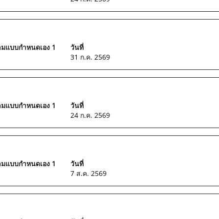
วามแบบกำหนดเอง 1
วันที่
31 ก.ค. 2569
วามแบบกำหนดเอง 1
วันที่
24 ก.ค. 2569
วามแบบกำหนดเอง 1
วันที่
7 ส.ค. 2569