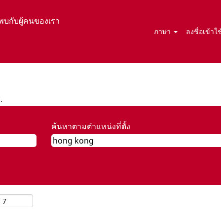
พบกับผู้คนของเรา
ภาษา
ลงชื่อเข้า
า
บัน)
.
ค้นหาตามตำแหน่งที่ตั้ง