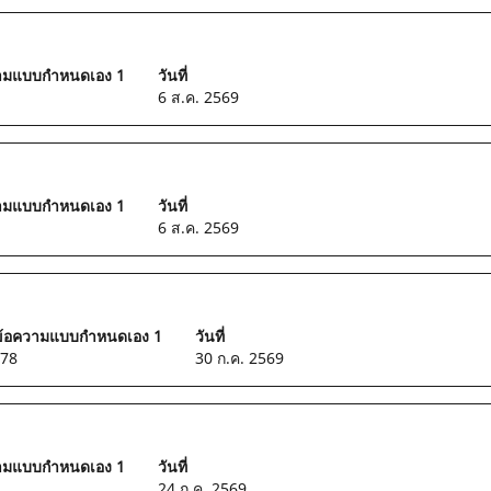
วามแบบกำหนดเอง 1
วันที่
6 ส.ค. 2569
วามแบบกำหนดเอง 1
วันที่
6 ส.ค. 2569
ข้อความแบบกำหนดเอง 1
วันที่
78
30 ก.ค. 2569
วามแบบกำหนดเอง 1
วันที่
24 ก.ค. 2569