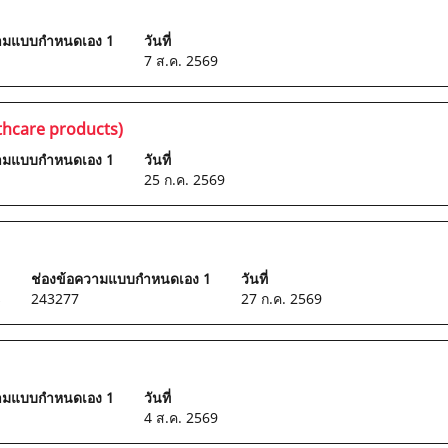
วามแบบกำหนดเอง 1
วันที่
7 ส.ค. 2569
thcare products)
วามแบบกำหนดเอง 1
วันที่
25 ก.ค. 2569
ช่องข้อความแบบกำหนดเอง 1
วันที่
s
243277
27 ก.ค. 2569
วามแบบกำหนดเอง 1
วันที่
4 ส.ค. 2569