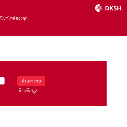
ใช้โปรไฟล์ของคุณ
ล้างข้อมูล