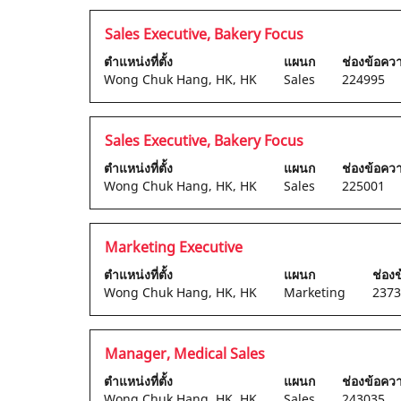
Bar
ของ
เพื่อ
ตำแหน่ง
เลือก
Sales Executive, Bakery Focus
ข้อมูล
ดู
โดย
งาน
ตำแหน่งที่ตั้ง
แผนก
ช่องข้อค
เนื้อหา
ใช้
Wong Chuk Hang, HK, HK
Sales
224995
แบบ
Space
เต็ม
Bar
ของ
เพื่อ
ตำแหน่ง
เลือก
Sales Executive, Bakery Focus
ข้อมูล
ดู
โดย
งาน
ตำแหน่งที่ตั้ง
แผนก
ช่องข้อค
เนื้อหา
ใช้
Wong Chuk Hang, HK, HK
Sales
225001
แบบ
Space
เต็ม
Bar
ของ
เพื่อ
ตำแหน่ง
เลือก
Marketing Executive
ข้อมูล
ดู
โดย
งาน
ตำแหน่งที่ตั้ง
แผนก
ช่อง
เนื้อหา
ใช้
Wong Chuk Hang, HK, HK
Marketing
2373
แบบ
Space
เต็ม
Bar
ของ
เพื่อ
ตำแหน่ง
เลือก
Manager, Medical Sales
ข้อมูล
ดู
โดย
งาน
ตำแหน่งที่ตั้ง
แผนก
ช่องข้อค
เนื้อหา
ใช้
Wong Chuk Hang, HK, HK
Sales
243035